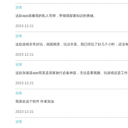
游客
这款app就像我的私人导师，带领我探索知识的奥秘。
2023-12-21
游客
这款游戏非常好玩，画面精美，玩法丰富。我已经玩了好几个小时，还没
2023-12-21
游客
这款加速器app简直是居家旅行必备神器，无论是看视频、玩游戏还是工
2023-12-21
游客
我喜欢这个软件 作者加油
2023-12-21
游客