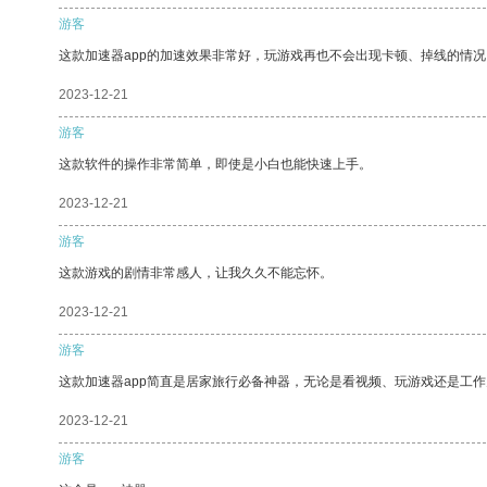
游客
这款加速器app的加速效果非常好，玩游戏再也不会出现卡顿、掉线的情况
2023-12-21
游客
这款软件的操作非常简单，即使是小白也能快速上手。
2023-12-21
游客
这款游戏的剧情非常感人，让我久久不能忘怀。
2023-12-21
游客
这款加速器app简直是居家旅行必备神器，无论是看视频、玩游戏还是工
2023-12-21
游客