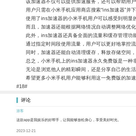
该加速器不仅可以提供加速服务，还可以帮助用户
用户只需在小米手机应用商店搜索“ins加速器”并
使用了ins加速器的小米手机用户可以感受到明显的
而且，加速器还能根据网络情况自动调整网络优化策
此外，ins加速器还具备全面的流量和缓存管理功
通过指定时间段使用流量，用户可以更好地掌控流
同时，加速器还能自动清理缓存，释放存储空间，
总之，小米手机上的ins加速器永久免费版是一种
无论是浏览他人的精彩瞬间，还是分享自己的生活
希望更多小米手机用户能够利用这一免费版的加速器
#18#
评论
游客
这款app是我娱乐的好帮手，让我能够放松身心，享受美好时光。
2023-12-21