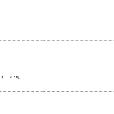
合理，一目了然。