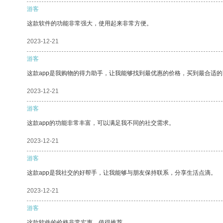
游客
这款软件的功能非常强大，使用起来非常方便。
2023-12-21
游客
这款app是我购物的得力助手，让我能够找到最优惠的价格，买到最合适
2023-12-21
游客
这款app的功能非常丰富，可以满足我不同的社交需求。
2023-12-21
游客
这款app是我社交的好帮手，让我能够与朋友保持联系，分享生活点滴。
2023-12-21
游客
这款软件的价格非常实惠，值得推荐。