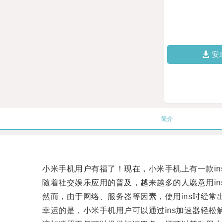
安
简介
小米手机用户有福了！现在，小米手机上有一款ins
随着社交娱乐应用的普及，越来越多的人愿意用in
然而，由于网络、服务器等因素，使用ins时经常
幸运的是，小米手机用户可以通过ins加速器轻松