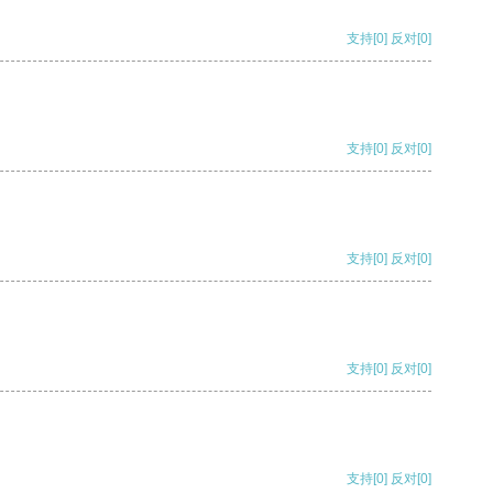
支持
[0]
反对
[0]
支持
[0]
反对
[0]
支持
[0]
反对
[0]
支持
[0]
反对
[0]
支持
[0]
反对
[0]