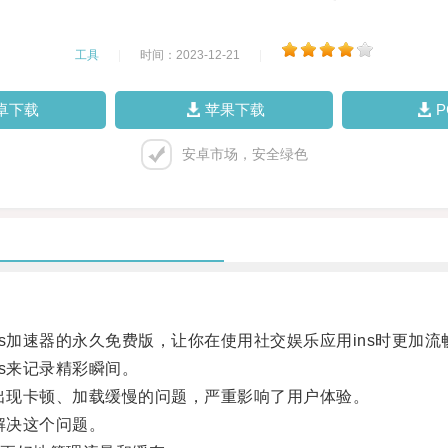
工具
|
时间：2023-12-21
|
卓下载
苹果下载
安卓市场，安全绿色
加速器的永久免费版，让你在使用社交娱乐应用ins时更加流
s来记录精彩瞬间。
出现卡顿、加载缓慢的问题，严重影响了用户体验。
解决这个问题。