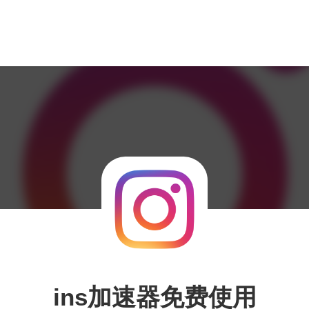
ins加速器免费使用