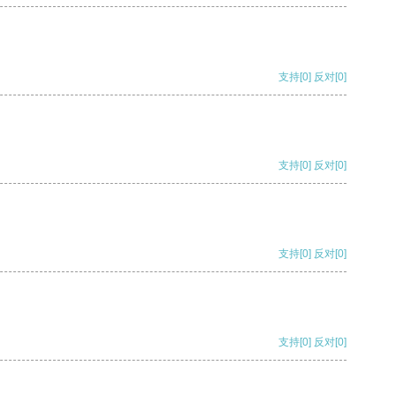
支持
[0]
反对
[0]
支持
[0]
反对
[0]
支持
[0]
反对
[0]
支持
[0]
反对
[0]