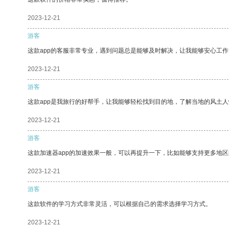
2023-12-21
游客
这款app的客服非常专业，遇到问题总是能够及时解决，让我能够安心工作
2023-12-21
游客
这款app是我旅行的好帮手，让我能够轻松找到目的地，了解当地的风土人
2023-12-21
游客
这款加速器app的加速效果一般，可以再提升一下，比如能够支持更多地
2023-12-21
游客
这款软件的学习方式非常灵活，可以根据自己的需求选择学习方式。
2023-12-21