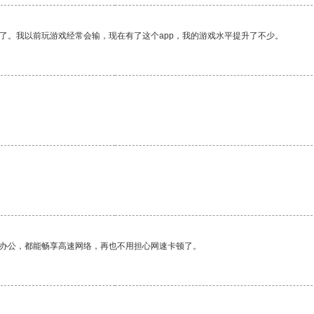
了。我以前玩游戏经常会输，现在有了这个app，我的游戏水平提升了不少。
作办公，都能畅享高速网络，再也不用担心网速卡顿了。