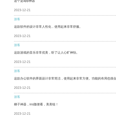
这个是app神器
2023-12-21
游客
这款软件的设计非常人性化，使用起来非常舒服。
2023-12-21
游客
这款游戏的音乐非常优美，听了让人心旷神怡。
2023-12-21
游客
这款办公软件的界面设计非常简洁，使用起来非常方便。功能的布局也很
2023-12-21
游客
梯子神器，ins随便看，美美哒！
2023-12-21