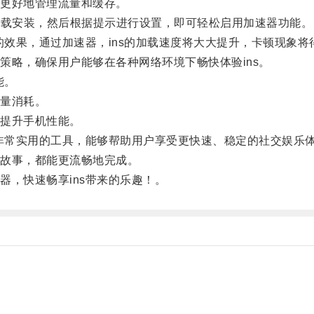
更好地管理流量和缓存。
下载安装，然后根据提示进行设置，即可轻松启用加速器功能。
效果，通过加速器，ins的加载速度将大大提升，卡顿现象将
略，确保用户能够在各种网络环境下畅快体验ins。
能。
量消耗。
提升手机性能。
非常实用的工具，能够帮助用户享受更快速、稳定的社交娱乐
故事，都能更流畅地完成。
，快速畅享ins带来的乐趣！。