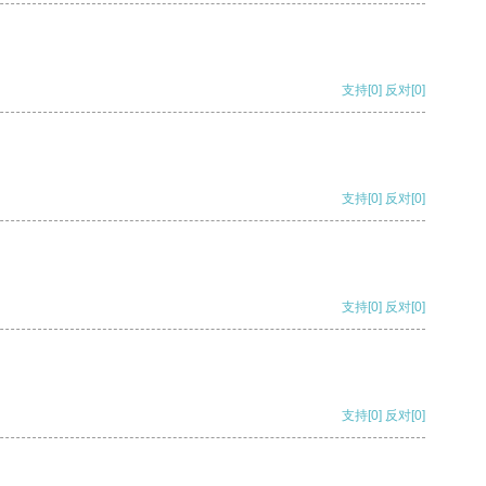
支持
[0]
反对
[0]
支持
[0]
反对
[0]
支持
[0]
反对
[0]
支持
[0]
反对
[0]