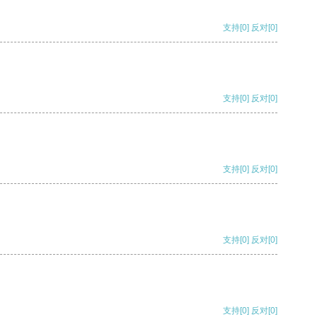
支持
[0]
反对
[0]
支持
[0]
反对
[0]
支持
[0]
反对
[0]
支持
[0]
反对
[0]
支持
[0]
反对
[0]