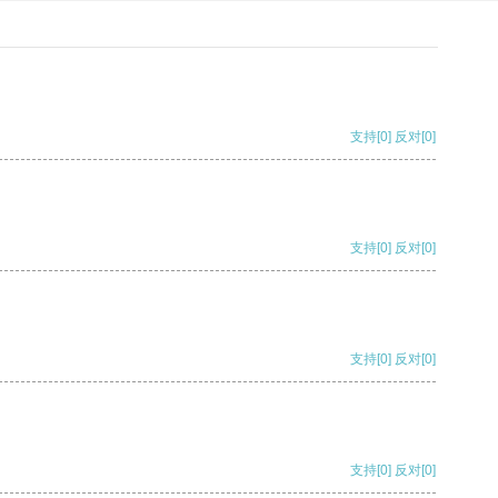
支持
[0]
反对
[0]
支持
[0]
反对
[0]
支持
[0]
反对
[0]
支持
[0]
反对
[0]