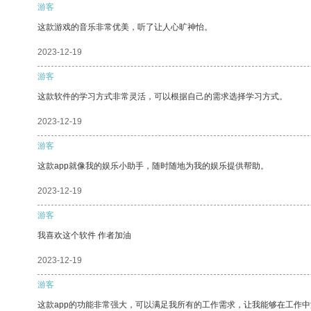
游客
这款游戏的音乐非常优美，听了让人心旷神怡。
2023-12-19
游客
这款软件的学习方式非常灵活，可以根据自己的需求选择学习方式。
2023-12-19
游客
这款app就像我的娱乐小助手，随时随地为我的娱乐提供帮助。
2023-12-19
游客
我喜欢这个软件 作者加油
2023-12-19
游客
这款app的功能非常强大，可以满足我所有的工作需求，让我能够在工作