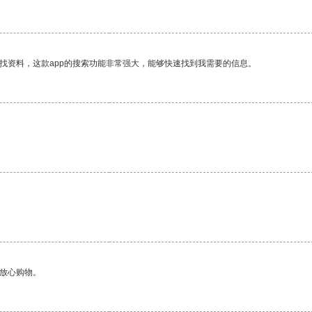
找资料，这款app的搜索功能非常强大，能够快速找到我需要的信息。
够放心购物。