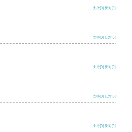
支持
[0]
反对
[0]
支持
[0]
反对
[0]
支持
[0]
反对
[0]
支持
[0]
反对
[0]
支持
[0]
反对
[0]