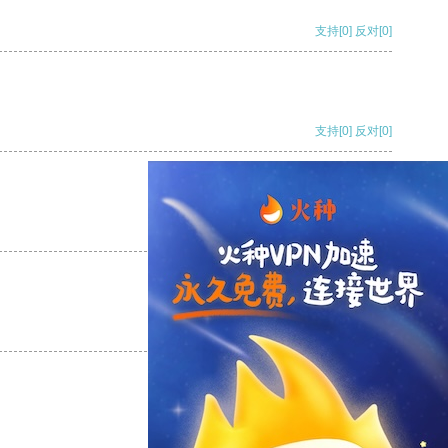
支持
[0]
反对
[0]
支持
[0]
反对
[0]
支持
[0]
反对
[0]
支持
[0]
反对
[0]
支持
[0]
反对
[0]