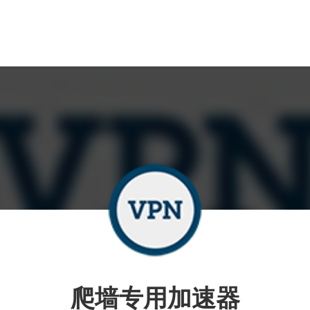
爬墙专用加速器