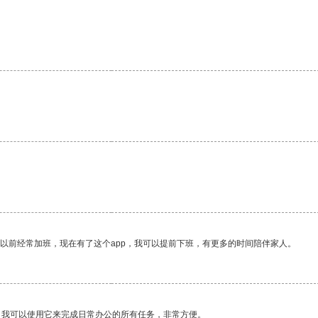
我以前经常加班，现在有了这个app，我可以提前下班，有更多的时间陪伴家人。
。我可以使用它来完成日常办公的所有任务，非常方便。