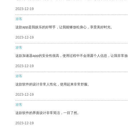
2023-12-19
游客
这款app是我娱乐的好帮手，让我能够放松身心，享受美好时光。
2023-12-19
游客
这款加速器app的安全性很高，使用过程中不会泄露个人信息，让我非常放
2023-12-19
游客
这款软件的设计非常人性化，使用起来非常舒服。
2023-12-19
游客
这款软件的界面设计非常简洁，一目了然。
2023-12-19