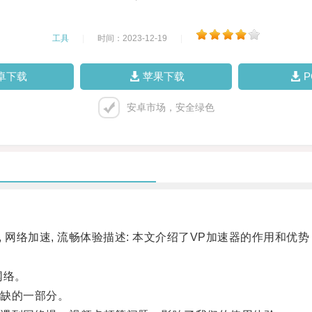
工具
|
时间：2023-12-19
|
卓下载
苹果下载
安卓市场，安全绿色
, 网络加速, 流畅体验描述: 本文介绍了VP加速器的作用和
网络。
缺的一部分。