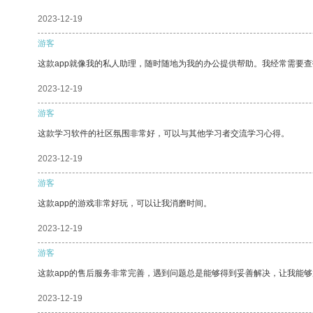
2023-12-19
游客
这款app就像我的私人助理，随时随地为我的办公提供帮助。我经常需要查
2023-12-19
游客
这款学习软件的社区氛围非常好，可以与其他学习者交流学习心得。
2023-12-19
游客
这款app的游戏非常好玩，可以让我消磨时间。
2023-12-19
游客
这款app的售后服务非常完善，遇到问题总是能够得到妥善解决，让我能
2023-12-19