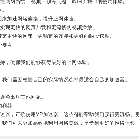
遇到网络慢、视频卡顿等问题，影响了我们的使用体验。
器。
来加速网络连接，提升上网体验。
实现更快的网页加载和更流畅的视频播放。
来更快的网速、更稳定的连接和更好的响应速度。
个要点。
持，确保我们能够获得最好的上网体验。
我们需要根据自己的实际情况选择最适合自己的加速器。
避免出现其他问题。
的利器。
器，正确使用VP加速器，这些都能帮助我们获得更流畅、
我们可以更加高效地利用网络资源，享受到更好的网络体验