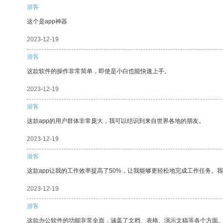
游客
这个是app神器
2023-12-19
游客
这款软件的操作非常简单，即使是小白也能快速上手。
2023-12-19
游客
这款app的用户群体非常庞大，我可以结识到来自世界各地的朋友。
2023-12-19
游客
这款app让我的工作效率提高了50%，让我能够更轻松地完成工作任务。
2023-12-19
游客
这款办公软件的功能非常全面，涵盖了文档、表格、演示文稿等各个方面