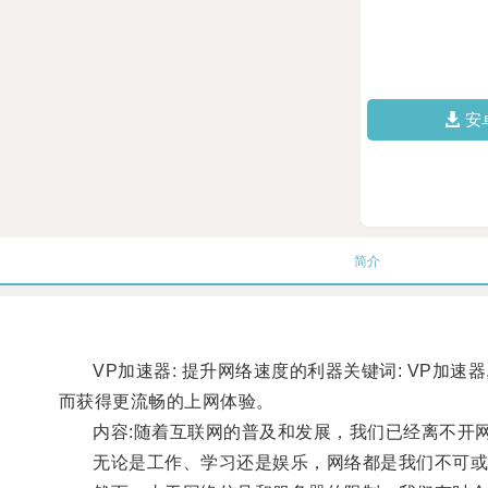
安
简介
VP加速器: 提升网络速度的利器关键词: VP加速器
而获得更流畅的上网体验。
内容:随着互联网的普及和发展，我们已经离不开
无论是工作、学习还是娱乐，网络都是我们不可或