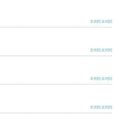
支持
[0]
反对
[0]
支持
[0]
反对
[0]
支持
[0]
反对
[0]
支持
[0]
反对
[0]