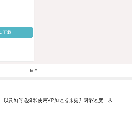
PC下载
排行
优势，以及如何选择和使用VP加速器来提升网络速度，从