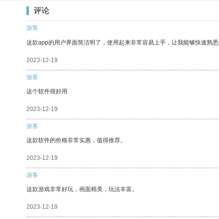
评论
游客
这款app的用户界面简洁明了，使用起来非常容易上手，让我能够快速熟
2023-12-19
游客
这个软件很好用
2023-12-19
游客
这款软件的价格非常实惠，值得推荐。
2023-12-19
游客
这款游戏非常好玩，画面精美，玩法丰富。
2023-12-19