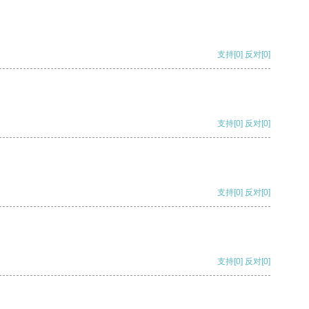
支持
[0]
反对
[0]
支持
[0]
反对
[0]
支持
[0]
反对
[0]
支持
[0]
反对
[0]