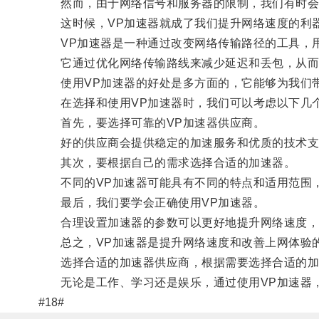
然而，由于网络信号和服务器的限制，我们有时会
这时候，VP加速器就成了我们提升网络速度的利
VP加速器是一种通过改变网络传输路径的工具，用
它通过优化网络传输路线来减少延迟和丢包，从而
使用VP加速器的好处是多方面的，它能够为我们带
在选择和使用VP加速器时，我们可以考虑以下几
首先，要选择可靠的VP加速器供应商。
好的供应商会提供稳定的加速服务和优质的技术支
其次，要根据自己的需求选择合适的加速器。
不同的VP加速器可能具有不同的特点和适用范围，
最后，我们要学会正确使用VP加速器。
合理设置加速器的参数可以更好地提升网络速度，
总之，VP加速器是提升网络速度和改善上网体验
选择合适的加速器供应商，根据需要选择合适的加速
无论是工作、学习还是娱乐，通过使用VP加速器，
#18#