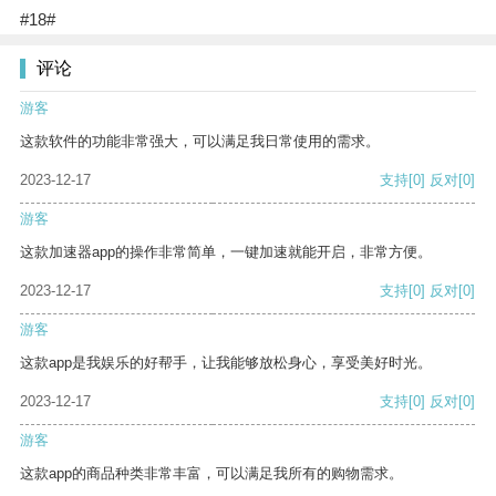
#18#
评论
游客
这款软件的功能非常强大，可以满足我日常使用的需求。
2023-12-17
支持
[0]
反对
[0]
游客
这款加速器app的操作非常简单，一键加速就能开启，非常方便。
2023-12-17
支持
[0]
反对
[0]
游客
这款app是我娱乐的好帮手，让我能够放松身心，享受美好时光。
2023-12-17
支持
[0]
反对
[0]
游客
这款app的商品种类非常丰富，可以满足我所有的购物需求。