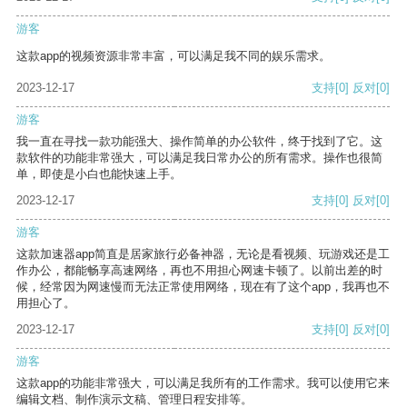
游客
这款app的视频资源非常丰富，可以满足我不同的娱乐需求。
2023-12-17
支持
[0]
反对
[0]
游客
我一直在寻找一款功能强大、操作简单的办公软件，终于找到了它。这
款软件的功能非常强大，可以满足我日常办公的所有需求。操作也很简
单，即使是小白也能快速上手。
2023-12-17
支持
[0]
反对
[0]
游客
这款加速器app简直是居家旅行必备神器，无论是看视频、玩游戏还是工
作办公，都能畅享高速网络，再也不用担心网速卡顿了。以前出差的时
候，经常因为网速慢而无法正常使用网络，现在有了这个app，我再也不
用担心了。
2023-12-17
支持
[0]
反对
[0]
游客
这款app的功能非常强大，可以满足我所有的工作需求。我可以使用它来
编辑文档、制作演示文稿、管理日程安排等。