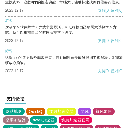
查找资料，这款app的搜索功能非常强大，能够快速找到我需要的信息。
2023-12-17
支持
[0]
反对
[0]
游客
这款学习软件的学习方式非常灵活，可以根据自己的需求选择学习方
式。我可以根据自己的时间安排学习进度。
2023-12-17
支持
[0]
反对
[0]
游客
这款app的售后服务非常完善，遇到问题总是能够得到妥善解决，让我能
够放心购物。
2023-12-17
支持
[0]
反对
[0]
友情链接
网站地图
QuickQ
旋风加速度器
旋风
旋风加速
坚果加速器
tiktok加速器
狗急加速器官网