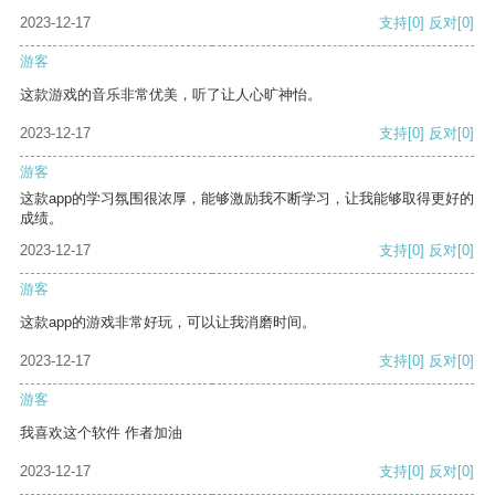
2023-12-17
支持
[0]
反对
[0]
游客
这款游戏的音乐非常优美，听了让人心旷神怡。
2023-12-17
支持
[0]
反对
[0]
游客
这款app的学习氛围很浓厚，能够激励我不断学习，让我能够取得更好的
成绩。
2023-12-17
支持
[0]
反对
[0]
游客
这款app的游戏非常好玩，可以让我消磨时间。
2023-12-17
支持
[0]
反对
[0]
游客
我喜欢这个软件 作者加油
2023-12-17
支持
[0]
反对
[0]