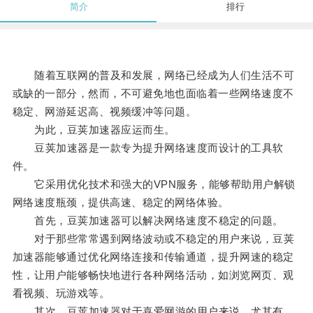
简介
排行
随着互联网的普及和发展，网络已经成为人们生活不可
或缺的一部分，然而，不可避免地也面临着一些网络速度不
稳定、网游延迟高、视频缓冲等问题。
为此，豆荚加速器应运而生。
豆荚加速器是一款专为提升网络速度而设计的工具软
件。
它采用优化技术和强大的VPN服务，能够帮助用户解锁
网络速度瓶颈，提供高速、稳定的网络体验。
首先，豆荚加速器可以解决网络速度不稳定的问题。
对于那些常常遇到网络波动或不稳定的用户来说，豆荚
加速器能够通过优化网络连接和传输通道，提升网速的稳定
性，让用户能够畅快地进行各种网络活动，如浏览网页、观
看视频、玩游戏等。
其次，豆荚加速器对于喜爱网游的用户来说，尤其有