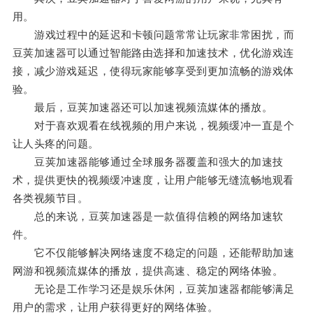
用。
游戏过程中的延迟和卡顿问题常常让玩家非常困扰，而
豆荚加速器可以通过智能路由选择和加速技术，优化游戏连
接，减少游戏延迟，使得玩家能够享受到更加流畅的游戏体
验。
最后，豆荚加速器还可以加速视频流媒体的播放。
对于喜欢观看在线视频的用户来说，视频缓冲一直是个
让人头疼的问题。
豆荚加速器能够通过全球服务器覆盖和强大的加速技
术，提供更快的视频缓冲速度，让用户能够无缝流畅地观看
各类视频节目。
总的来说，豆荚加速器是一款值得信赖的网络加速软
件。
它不仅能够解决网络速度不稳定的问题，还能帮助加速
网游和视频流媒体的播放，提供高速、稳定的网络体验。
无论是工作学习还是娱乐休闲，豆荚加速器都能够满足
用户的需求，让用户获得更好的网络体验。