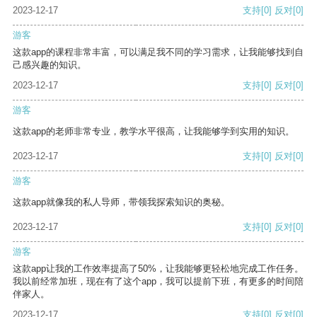
2023-12-17
支持
[0]
反对
[0]
游客
这款app的课程非常丰富，可以满足我不同的学习需求，让我能够找到自
己感兴趣的知识。
2023-12-17
支持
[0]
反对
[0]
游客
这款app的老师非常专业，教学水平很高，让我能够学到实用的知识。
2023-12-17
支持
[0]
反对
[0]
游客
这款app就像我的私人导师，带领我探索知识的奥秘。
2023-12-17
支持
[0]
反对
[0]
游客
这款app让我的工作效率提高了50%，让我能够更轻松地完成工作任务。
我以前经常加班，现在有了这个app，我可以提前下班，有更多的时间陪
伴家人。
2023-12-17
支持
[0]
反对
[0]