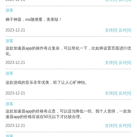
游客
梯子神器，ins随便看，美美哒！
2023-12-21
支持
[0]
反对
[0]
游客
这款加速器app的操作有点复杂，可以简化一下，比如将设置页面进行优
化。
2023-12-21
支持
[0]
反对
[0]
游客
这款游戏的音乐非常优美，听了让人心旷神怡。
2023-12-21
支持
[0]
反对
[0]
游客
这款加速器app的价格有点贵，可以适当降低一些。我个人觉得，一款加
速器app的价格应该在50元以下才比较合理。
2023-12-21
支持
[0]
反对
[0]
游客