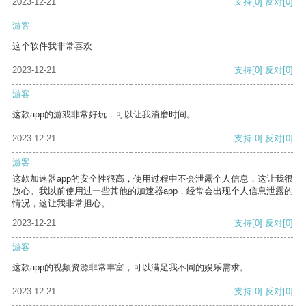
2023-12-21
支持
[0]
反对
[0]
游客
这个软件我非常喜欢
2023-12-21
支持
[0]
反对
[0]
游客
这款app的游戏非常好玩，可以让我消磨时间。
2023-12-21
支持
[0]
反对
[0]
游客
这款加速器app的安全性很高，使用过程中不会泄露个人信息，这让我很
放心。我以前使用过一些其他的加速器app，经常会出现个人信息泄露的
情况，这让我非常担心。
2023-12-21
支持
[0]
反对
[0]
游客
这款app的视频资源非常丰富，可以满足我不同的娱乐需求。
2023-12-21
支持
[0]
反对
[0]