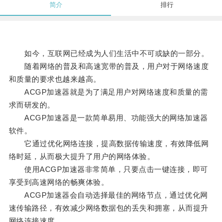
简介
排行
如今，互联网已经成为人们生活中不可或缺的一部分。
随着网络的普及和高速宽带的普及，用户对于网络速度
和质量的要求也越来越高。
ACGP加速器就是为了满足用户对网络速度和质量的需
求而研发的。
ACGP加速器是一款简单易用、功能强大的网络加速器
软件。
它通过优化网络连接，提高数据传输速度，有效降低网
络时延，从而极大提升了用户的网络体验。
使用ACGP加速器非常简单，只要点击一键连接，即可
享受到高速网络的畅爽体验。
ACGP加速器会自动选择最佳的网络节点，通过优化网
速传输路径，有效减少网络数据包的丢失和拥塞，从而提升
网络连接速度。