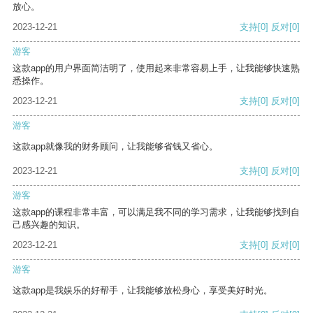
放心。
2023-12-21
支持
[0]
反对
[0]
游客
这款app的用户界面简洁明了，使用起来非常容易上手，让我能够快速熟
悉操作。
2023-12-21
支持
[0]
反对
[0]
游客
这款app就像我的财务顾问，让我能够省钱又省心。
2023-12-21
支持
[0]
反对
[0]
游客
这款app的课程非常丰富，可以满足我不同的学习需求，让我能够找到自
己感兴趣的知识。
2023-12-21
支持
[0]
反对
[0]
游客
这款app是我娱乐的好帮手，让我能够放松身心，享受美好时光。