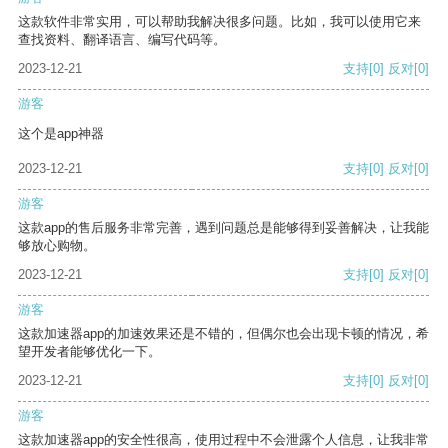
这款软件非常实用，可以帮助我解决很多问题。比如，我可以使用它来
查找资料、翻译语言、编写代码等。
2023-12-21
支持
[0]
反对
[0]
游客
这个是app神器
2023-12-21
支持
[0]
反对
[0]
游客
这款app的售后服务非常完善，遇到问题总是能够得到妥善解决，让我能
够放心购物。
2023-12-21
支持
[0]
反对
[0]
游客
这款加速器app的加速效果还是不错的，但偶尔也会出现卡顿的情况，希
望开发者能够优化一下。
2023-12-21
支持
[0]
反对
[0]
游客
这款加速器app的安全性很高，使用过程中不会泄露个人信息，让我非常