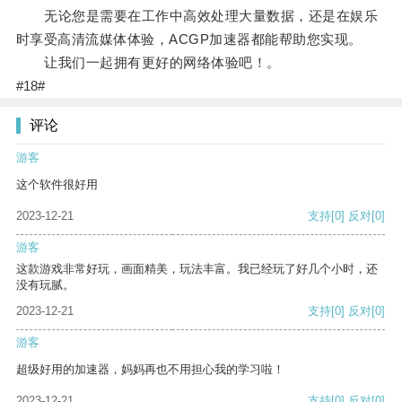
无论您是需要在工作中高效处理大量数据，还是在娱乐
时享受高清流媒体体验，ACGP加速器都能帮助您实现。
让我们一起拥有更好的网络体验吧！。
#18#
评论
游客
这个软件很好用
2023-12-21
支持
[0]
反对
[0]
游客
这款游戏非常好玩，画面精美，玩法丰富。我已经玩了好几个小时，还
没有玩腻。
2023-12-21
支持
[0]
反对
[0]
游客
超级好用的加速器，妈妈再也不用担心我的学习啦！
2023-12-21
支持
[0]
反对
[0]