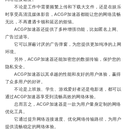
不论是工作中需要频繁上传和下载大文件，还是在娱乐
时享受高清流媒体影音，ACGP加速器都能让您的网络流畅
无比，不再遭遇卡顿和延迟的烦恼。
ACGP加速器还提供了多种增强功能，比如匿名上网、
广告过滤等。
它可以屏蔽讨厌的广告弹窗，为您提供更加纯净的上网
环境。
另外，ACGP加速器还能加密您的数据传输，保护您的
隐私安全。
ACGP加速器以其卓越的性能和友好的用户体验，赢得
了众多用户的好评。
不论是上班族、学生、游戏爱好者还是电影迷，都可以
通过ACGP加速器享受到流畅高效的网络体验。
总而言之，ACGP加速器是一款为用户量身定制的网络
优化工具。
它通过提升网络连接速度、优化网络传输路径，为用户
提供流畅稳定的网络体验。