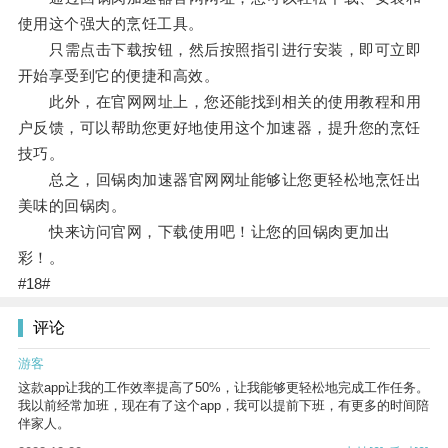
使用这个强大的烹饪工具。
只需点击下载按钮，然后按照指引进行安装，即可立即
开始享受到它的便捷和高效。
此外，在官网网址上，您还能找到相关的使用教程和用
户反馈，可以帮助您更好地使用这个加速器，提升您的烹饪
技巧。
总之，回锅肉加速器官网网址能够让您更轻松地烹饪出
美味的回锅肉。
快来访问官网，下载使用吧！让您的回锅肉更加出
彩！。
#18#
评论
游客
这款app让我的工作效率提高了50%，让我能够更轻松地完成工作任务。
我以前经常加班，现在有了这个app，我可以提前下班，有更多的时间陪
伴家人。