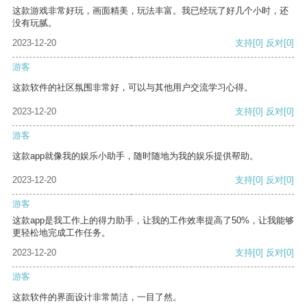
这款游戏非常好玩，画面精美，玩法丰富。我已经玩了好几个小时，还
没有玩腻。
2023-12-20
支持
[0]
反对
[0]
游客
这款软件的社区氛围非常好，可以与其他用户交流学习心得。
2023-12-20
支持
[0]
反对
[0]
游客
这款app就像我的娱乐小助手，随时随地为我的娱乐提供帮助。
2023-12-20
支持
[0]
反对
[0]
游客
这款app是我工作上的得力助手，让我的工作效率提高了50%，让我能够
更轻松地完成工作任务。
2023-12-20
支持
[0]
反对
[0]
游客
这款软件的界面设计非常简洁，一目了然。