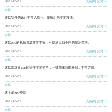
2023-12-20
支持
[0]
反对
[0]
游客
这款软件的设计非常人性化，使用起来非常方便。
2023-12-20
支持
[0]
反对
[0]
游客
这款app的视频资源非常丰富，可以满足我不同的娱乐需求。
2023-12-20
支持
[0]
反对
[0]
游客
这款加速器app的操作非常简单，一键加速就能开启，非常方便。
2023-12-20
支持
[0]
反对
[0]
游客
这个是app神器
2023-12-20
支持
[0]
反对
[0]
游客