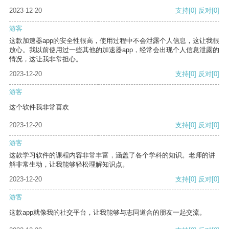
2023-12-20
支持
[0]
反对
[0]
游客
这款加速器app的安全性很高，使用过程中不会泄露个人信息，这让我很
放心。我以前使用过一些其他的加速器app，经常会出现个人信息泄露的
情况，这让我非常担心。
2023-12-20
支持
[0]
反对
[0]
游客
这个软件我非常喜欢
2023-12-20
支持
[0]
反对
[0]
游客
这款学习软件的课程内容非常丰富，涵盖了各个学科的知识。老师的讲
解非常生动，让我能够轻松理解知识点。
2023-12-20
支持
[0]
反对
[0]
游客
这款app就像我的社交平台，让我能够与志同道合的朋友一起交流。