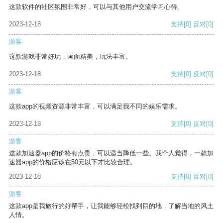
这款软件的社区氛围非常好，可以与其他用户交流学习心得。
2023-12-18
支持
[0]
反对
[0]
游客
这款游戏非常好玩，画面精美，玩法丰富。
2023-12-18
支持
[0]
反对
[0]
游客
这款app的视频资源非常丰富，可以满足我不同的娱乐需求。
2023-12-18
支持
[0]
反对
[0]
游客
这款加速器app的价格有点贵，可以适当降低一些。我个人觉得，一款加
速器app的价格应该在50元以下才比较合理。
2023-12-18
支持
[0]
反对
[0]
游客
这款app是我旅行的好帮手，让我能够轻松找到目的地，了解当地的风土
人情。