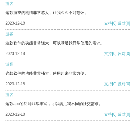
游客
这款游戏的剧情非常感人，让我久久不能忘怀。
2023-12-18
支持
[0]
反对
[0]
游客
这款软件的功能非常强大，可以满足我日常使用的需求。
2023-12-18
支持
[0]
反对
[0]
游客
这款软件的功能非常强大，使用起来非常方便。
2023-12-18
支持
[0]
反对
[0]
游客
这款app的功能非常丰富，可以满足我不同的社交需求。
2023-12-18
支持
[0]
反对
[0]