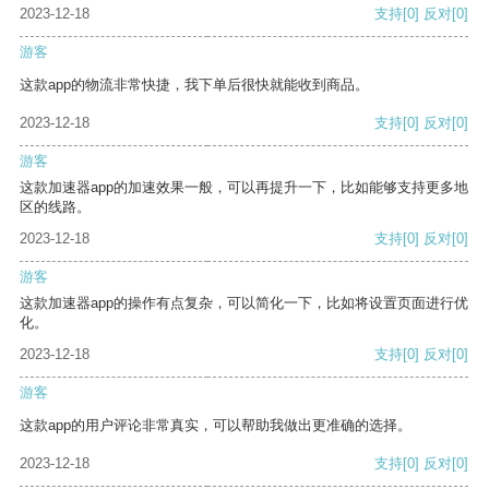
2023-12-18
支持
[0]
反对
[0]
游客
这款app的物流非常快捷，我下单后很快就能收到商品。
2023-12-18
支持
[0]
反对
[0]
游客
这款加速器app的加速效果一般，可以再提升一下，比如能够支持更多地
区的线路。
2023-12-18
支持
[0]
反对
[0]
游客
这款加速器app的操作有点复杂，可以简化一下，比如将设置页面进行优
化。
2023-12-18
支持
[0]
反对
[0]
游客
这款app的用户评论非常真实，可以帮助我做出更准确的选择。
2023-12-18
支持
[0]
反对
[0]