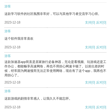
游客
这款学习软件的社区氛围非常好，可以与其他学习者交流学习心得。
2023-12-18
支持
[0]
反对
[0]
游客
这个软件我非常喜欢
2023-12-18
支持
[0]
反对
[0]
游客
这款加速器app简直是居家旅行必备神器，无论是看视频、玩游戏还是工
作办公，都能畅享高速网络，再也不用担心网速卡顿了。以前出差的时
候，经常因为网速慢而无法正常使用网络，现在有了这个app，我再也不
用担心了。
2023-12-18
支持
[0]
反对
[0]
游客
这款游戏的剧情非常感人，让我久久不能忘怀。
2023-12-18
支持
[0]
反对
[0]