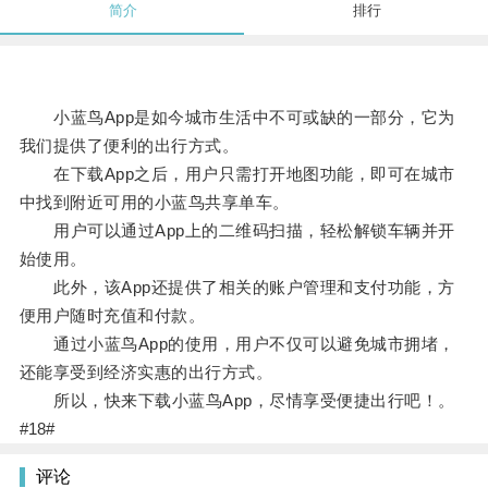
简介
排行
小蓝鸟App是如今城市生活中不可或缺的一部分，它为
我们提供了便利的出行方式。
在下载App之后，用户只需打开地图功能，即可在城市
中找到附近可用的小蓝鸟共享单车。
用户可以通过App上的二维码扫描，轻松解锁车辆并开
始使用。
此外，该App还提供了相关的账户管理和支付功能，方
便用户随时充值和付款。
通过小蓝鸟App的使用，用户不仅可以避免城市拥堵，
还能享受到经济实惠的出行方式。
所以，快来下载小蓝鸟App，尽情享受便捷出行吧！。
#18#
评论