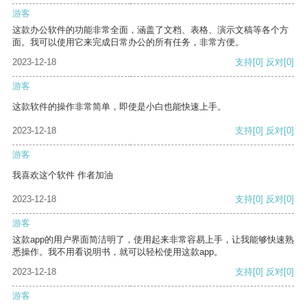
游客
这款办公软件的功能非常全面，涵盖了文档、表格、演示文稿等各个方
面。我可以使用它来完成日常办公的所有任务，非常方便。
2023-12-18
支持
[0]
反对
[0]
游客
这款软件的操作非常简单，即使是小白也能快速上手。
2023-12-18
支持
[0]
反对
[0]
游客
我喜欢这个软件 作者加油
2023-12-18
支持
[0]
反对
[0]
游客
这款app的用户界面简洁明了，使用起来非常容易上手，让我能够快速熟
悉操作。我不用看说明书，就可以轻松使用这款app。
2023-12-18
支持
[0]
反对
[0]
游客