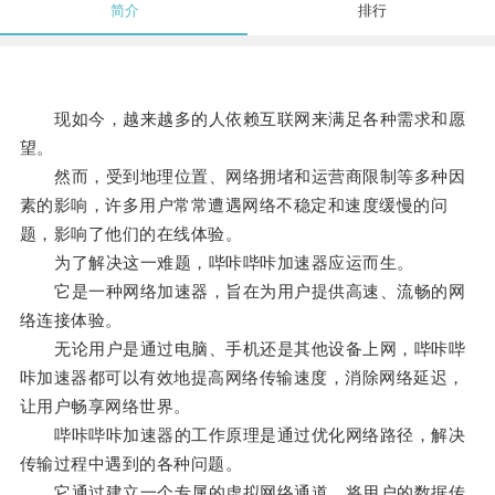
简介
排行
现如今，越来越多的人依赖互联网来满足各种需求和愿
望。
然而，受到地理位置、网络拥堵和运营商限制等多种因
素的影响，许多用户常常遭遇网络不稳定和速度缓慢的问
题，影响了他们的在线体验。
为了解决这一难题，哔咔哔咔加速器应运而生。
它是一种网络加速器，旨在为用户提供高速、流畅的网
络连接体验。
无论用户是通过电脑、手机还是其他设备上网，哔咔哔
咔加速器都可以有效地提高网络传输速度，消除网络延迟，
让用户畅享网络世界。
哔咔哔咔加速器的工作原理是通过优化网络路径，解决
传输过程中遇到的各种问题。
它通过建立一个专属的虚拟网络通道，将用户的数据传