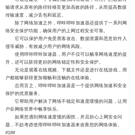
输请求从原有的路径转移至更加高效的路径，从而提高数据
传输速度，减少丢包和延迟。
除了网络加速之外，哔咔哔咔加速器还提供了一系列网
络安全保护功能，确保用户的上网过程安全可靠。
它可以保护用户免受黑客攻击、数据泄露和恶意软件入
侵等威胁，有效减少用户的网络风险。
使用哔咔哔咔加速器，用户不仅可以畅享网络速度的提
升，还可以获得更好的网络稳定性和安全保护。
无论是观看在线视频、下载文件还是进行在线游戏，用
户都能够获得更加顺畅和流畅的在线体验。
总而言之，哔咔哔咔加速器是一个提供网络加速和安全
保护的优质服务。
它帮助用户解决了网络不稳定和速度缓慢的问题，让用
户在网络世界中畅享快乐。
如果您遇到网络速度慢的困扰，并且担心上网安全问
题，不妨考虑使用哔咔哔咔加速器来改善您的网络体验。
#18#