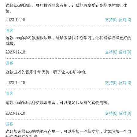
这款app的酒店、餐厅推荐非常有用，让我能够享受到高品质的旅行体
验。
2023-12-18
支持
[0]
反对
[0]
游客
这款app的学习氛围很浓厚，能够激励我不断学习，让我能够取得更好的
成绩。
2023-12-18
支持
[0]
反对
[0]
游客
这款游戏的音乐非常优美，听了让人心旷神怡。
2023-12-18
支持
[0]
反对
[0]
游客
这款app的商品种类非常丰富，可以满足我所有的购物需求。
2023-12-18
支持
[0]
反对
[0]
游客
这款加速器app的功能有点单一，可以增加一些新功能，比如增加一个自
动切换线路的功能。