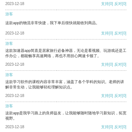
2023-12-18
支持
[0]
反对
[0]
游客
这款app的物流非常快捷，我下单后很快就能收到商品。
2023-12-18
支持
[0]
反对
[0]
游客
这款加速器app简直是居家旅行必备神器，无论是看视频、玩游戏还是工
作办公，都能畅享高速网络，再也不用担心网速卡顿了。
2023-12-18
支持
[0]
反对
[0]
游客
这款学习软件的课程内容非常丰富，涵盖了各个学科的知识。老师的讲
解非常生动，让我能够轻松理解知识点。
2023-12-18
支持
[0]
反对
[0]
游客
这款app是我学习路上的良师益友，让我能够随时随地学习新知识，拓宽
视野。
2023-12-18
支持
[0]
反对
[0]