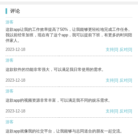
评论
游客
这款app让我的工作效率提高了50%，让我能够更轻松地完成工作任务。
我以前经常加班，现在有了这个app，我可以提前下班，有更多的时间陪
伴家人。
2023-12-18
支持
[0]
反对
[0]
游客
这款软件的功能非常强大，可以满足我日常使用的需求。
2023-12-18
支持
[0]
反对
[0]
游客
这款app的视频资源非常丰富，可以满足我不同的娱乐需求。
2023-12-18
支持
[0]
反对
[0]
游客
这款app就像我的社交平台，让我能够与志同道合的朋友一起交流。