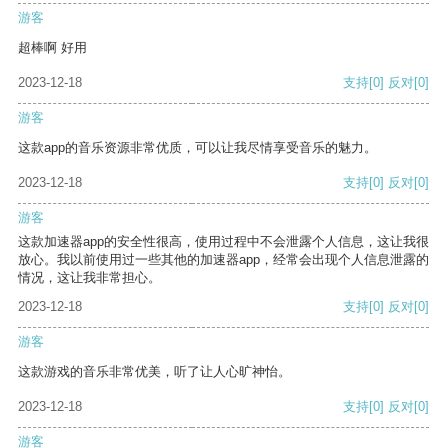
游客
超棒啊 好用
2023-12-18
支持
[0]
反对
[0]
游客
这款app的音乐资源非常优质，可以让我尽情享受音乐的魅力。
2023-12-18
支持
[0]
反对
[0]
游客
这款加速器app的安全性很高，使用过程中不会泄露个人信息，这让我很
放心。我以前使用过一些其他的加速器app，经常会出现个人信息泄露的
情况，这让我非常担心。
2023-12-18
支持
[0]
反对
[0]
游客
这款游戏的音乐非常优美，听了让人心旷神怡。
2023-12-18
支持
[0]
反对
[0]
游客