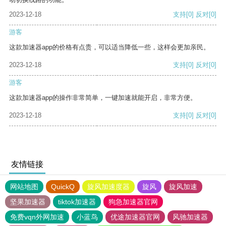
2023-12-18
支持
[0]
反对
[0]
游客
这款加速器app的价格有点贵，可以适当降低一些，这样会更加亲民。
2023-12-18
支持
[0]
反对
[0]
游客
这款加速器app的操作非常简单，一键加速就能开启，非常方便。
2023-12-18
支持
[0]
反对
[0]
友情链接
网站地图
QuickQ
旋风加速度器
旋风
旋风加速
坚果加速器
tiktok加速器
狗急加速器官网
免费vqn外网加速
小蓝鸟
优途加速器官网
风驰加速器