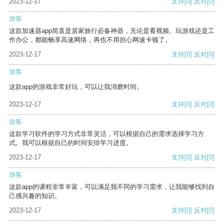
2023-12-17
支持
[0]
反对
[0]
游客
这款加速器app简直是居家旅行必备神器，无论是看视频、玩游戏还是工
作办公，都能畅享高速网络，再也不用担心网速卡顿了。
2023-12-17
支持
[0]
反对
[0]
游客
这款app的游戏非常好玩，可以让我消磨时间。
2023-12-17
支持
[0]
反对
[0]
游客
这款学习软件的学习方式非常灵活，可以根据自己的需求选择学习方
式。我可以根据自己的时间安排学习进度。
2023-12-17
支持
[0]
反对
[0]
游客
这款app的课程非常丰富，可以满足我不同的学习需求，让我能够找到自
己感兴趣的知识。
2023-12-17
支持
[0]
反对
[0]