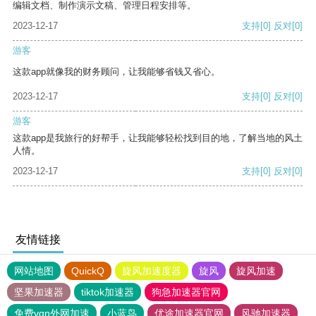
编辑文档、制作演示文稿、管理日程安排等。
2023-12-17
支持
[0]
反对
[0]
游客
这款app就像我的财务顾问，让我能够省钱又省心。
2023-12-17
支持
[0]
反对
[0]
游客
这款app是我旅行的好帮手，让我能够轻松找到目的地，了解当地的风土
人情。
2023-12-17
支持
[0]
反对
[0]
友情链接
网站地图
QuickQ
旋风加速度器
旋风
旋风加速
坚果加速器
tiktok加速器
狗急加速器官网
免费vqn外网加速
小蓝鸟
优途加速器官网
风驰加速器