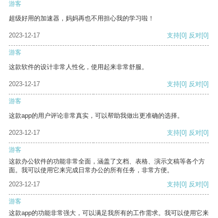
游客
超级好用的加速器，妈妈再也不用担心我的学习啦！
2023-12-17
支持
[0]
反对
[0]
游客
这款软件的设计非常人性化，使用起来非常舒服。
2023-12-17
支持
[0]
反对
[0]
游客
这款app的用户评论非常真实，可以帮助我做出更准确的选择。
2023-12-17
支持
[0]
反对
[0]
游客
这款办公软件的功能非常全面，涵盖了文档、表格、演示文稿等各个方
面。我可以使用它来完成日常办公的所有任务，非常方便。
2023-12-17
支持
[0]
反对
[0]
游客
这款app的功能非常强大，可以满足我所有的工作需求。我可以使用它来