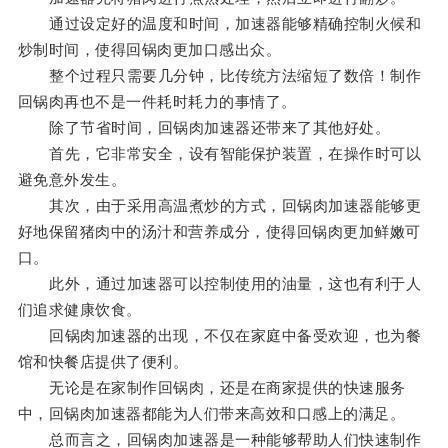
通过设定好的温度和时间，加速器能够精确控制火候和
炒制时间，使得回锅肉更加口感出众。
整个过程只需要几分钟，比传统方法缩短了数倍！制作
回锅肉再也不是一件耗时耗力的事情了。
除了节省时间，回锅肉加速器还带来了其他好处。
首先，它非常安全，设有智能保护装置，在操作时可以
避免意外发生。
其次，由于采用高温煮炒的方式，回锅肉加速器能够更
好地保留猪肉中的汤汁和营养成分，使得回锅肉更加鲜嫩可
口。
此外，通过加速器可以控制使用的油量，这也有利于人
们追求健康饮食。
回锅肉加速器的出现，不仅在家庭中备受欢迎，也为餐
馆和快餐店提供了便利。
无论是在家制作回锅肉，还是在商家提供的快速服务
中，回锅肉加速器都能为人们带来高效和口感上的满足。
总而言之，回锅肉加速器是一种能够帮助人们快速制作