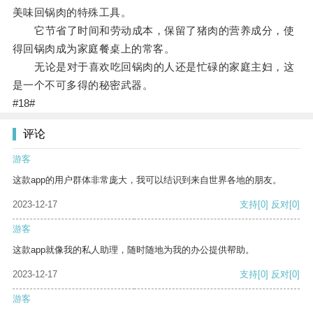
美味回锅肉的特殊工具。
它节省了时间和劳动成本，保留了猪肉的营养成分，使
得回锅肉成为家庭餐桌上的常客。
无论是对于喜欢吃回锅肉的人还是忙碌的家庭主妇，这
是一个不可多得的秘密武器。
#18#
评论
游客
这款app的用户群体非常庞大，我可以结识到来自世界各地的朋友。
2023-12-17
支持
[0]
反对
[0]
游客
这款app就像我的私人助理，随时随地为我的办公提供帮助。
2023-12-17
支持
[0]
反对
[0]
游客