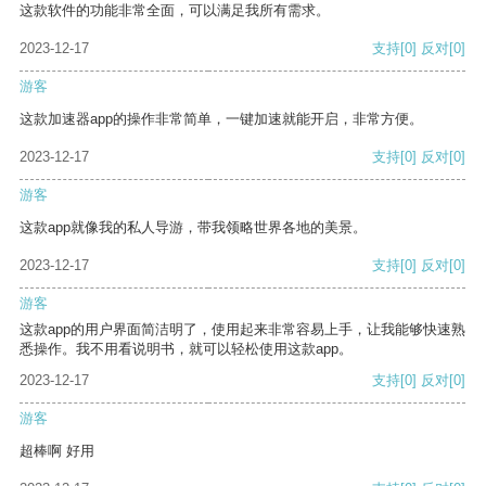
这款软件的功能非常全面，可以满足我所有需求。
2023-12-17
支持
[0]
反对
[0]
游客
这款加速器app的操作非常简单，一键加速就能开启，非常方便。
2023-12-17
支持
[0]
反对
[0]
游客
这款app就像我的私人导游，带我领略世界各地的美景。
2023-12-17
支持
[0]
反对
[0]
游客
这款app的用户界面简洁明了，使用起来非常容易上手，让我能够快速熟
悉操作。我不用看说明书，就可以轻松使用这款app。
2023-12-17
支持
[0]
反对
[0]
游客
超棒啊 好用