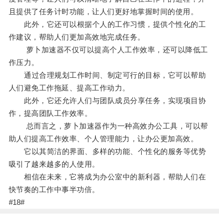
且提供了任务计时功能，让人们更好地掌握时间的使用。
此外，它还可以根据个人的工作习惯，提供个性化的工
作建议，帮助人们更加高效地完成任务。
萝卜加速器不仅可以提高个人工作效率，还可以降低工
作压力。
通过合理规划工作时间、制定可行的目标，它可以帮助
人们避免工作拖延、提高工作动力。
此外，它还允许人们与团队成员分享任务，实现项目协
作，提高团队工作效率。
总而言之，萝卜加速器作为一种高效办公工具，可以帮
助人们提高工作效率、个人管理能力，让办公更加高效。
它以其简洁的界面、多样的功能、个性化的服务等优势
吸引了越来越多的人使用。
相信在未来，它将成为办公室中的新利器，帮助人们在
快节奏的工作中事半功倍。
#18#