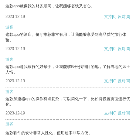
这款app就像我的财务顾问，让我能够省钱又省心。
2023-12-19
支持
[0]
反对
[0]
游客
这款app的酒店、餐厅推荐非常有用，让我能够享受到高品质的旅行体
验。
2023-12-19
支持
[0]
反对
[0]
游客
这款app是我旅行的好帮手，让我能够轻松找到目的地，了解当地的风土
人情。
2023-12-19
支持
[0]
反对
[0]
游客
这款加速器app的操作有点复杂，可以简化一下，比如将设置页面进行优
化。
2023-12-19
支持
[0]
反对
[0]
游客
这款软件的设计非常人性化，使用起来非常方便。