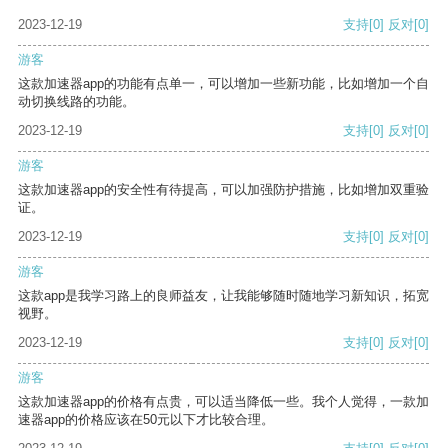
2023-12-19
支持
[0]
反对
[0]
游客
这款加速器app的功能有点单一，可以增加一些新功能，比如增加一个自
动切换线路的功能。
2023-12-19
支持
[0]
反对
[0]
游客
这款加速器app的安全性有待提高，可以加强防护措施，比如增加双重验
证。
2023-12-19
支持
[0]
反对
[0]
游客
这款app是我学习路上的良师益友，让我能够随时随地学习新知识，拓宽
视野。
2023-12-19
支持
[0]
反对
[0]
游客
这款加速器app的价格有点贵，可以适当降低一些。我个人觉得，一款加
速器app的价格应该在50元以下才比较合理。