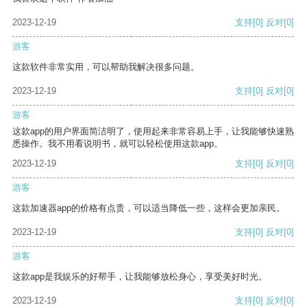
2023-12-19
支持
[0]
反对
[0]
游客
这款软件非常实用，可以帮助我解决很多问题。
2023-12-19
支持
[0]
反对
[0]
游客
这款app的用户界面简洁明了，使用起来非常容易上手，让我能够快速熟
悉操作。我不用看说明书，就可以轻松使用这款app。
2023-12-19
支持
[0]
反对
[0]
游客
这款加速器app的价格有点贵，可以适当降低一些，这样会更加亲民。
2023-12-19
支持
[0]
反对
[0]
游客
这款app是我娱乐的好帮手，让我能够放松身心，享受美好时光。
2023-12-19
支持
[0]
反对
[0]