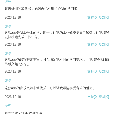
游客
超级好用的加速器，妈妈再也不用担心我的学习啦！
2023-12-19
支持
[0]
反对
[0]
游客
这款app是我工作上的得力助手，让我的工作效率提高了50%，让我能够
更轻松地完成工作任务。
2023-12-19
支持
[0]
反对
[0]
游客
这款app的课程非常丰富，可以满足我不同的学习需求，让我能够找到自
己感兴趣的知识。
2023-12-19
支持
[0]
反对
[0]
游客
这款app的音乐资源非常优质，可以让我尽情享受音乐的魅力。
2023-12-19
支持
[0]
反对
[0]
游客
我喜欢这个软件 作者加油