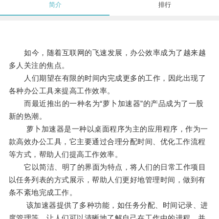
简介
排行
如今，随着互联网的飞速发展，办公效率成为了越来越
多人关注的焦点。
人们期望在有限的时间内完成更多的工作，因此出现了
各种办公工具来提高工作效率。
而最近推出的一种名为“萝卜加速器”的产品成为了一股
新的热潮。
萝卜加速器是一种以桌面程序为主的应用程序，作为一
款高效办公工具，它主要通过合理分配时间、优化工作流程
等方式，帮助人们提高工作效率。
它以简洁、明了的界面为特点，将人们的日常工作项目
以任务列表的方式展示，帮助人们更好地管理时间，做到有
条不紊地完成工作。
该加速器提供了多种功能，如任务分配、时间记录、进
度管理等，让人们可以清晰地了解自己在工作中的进程，并