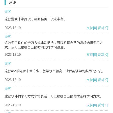
评论
游客
这款游戏非常好玩，画面精美，玩法丰富。
2023-12-19
支持
[0]
反对
[0]
游客
这款学习软件的学习方式非常灵活，可以根据自己的需求选择学习方
式。我可以根据自己的时间安排学习进度。
2023-12-19
支持
[0]
反对
[0]
游客
这款app的老师非常专业，教学水平很高，让我能够学到实用的知识。
2023-12-19
支持
[0]
反对
[0]
游客
这款软件的学习方式非常灵活，可以根据自己的需求选择学习方式。
2023-12-19
支持
[0]
反对
[0]