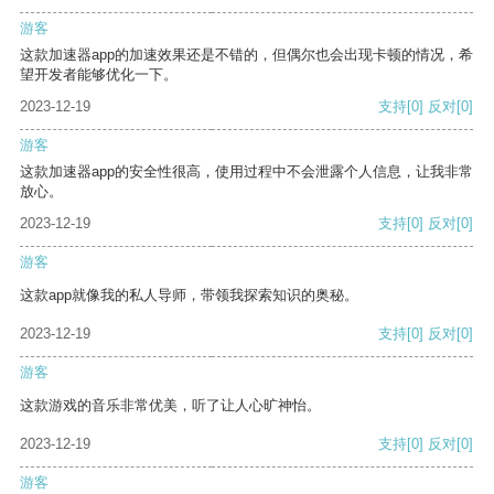
游客
这款加速器app的加速效果还是不错的，但偶尔也会出现卡顿的情况，希
望开发者能够优化一下。
2023-12-19
支持
[0]
反对
[0]
游客
这款加速器app的安全性很高，使用过程中不会泄露个人信息，让我非常
放心。
2023-12-19
支持
[0]
反对
[0]
游客
这款app就像我的私人导师，带领我探索知识的奥秘。
2023-12-19
支持
[0]
反对
[0]
游客
这款游戏的音乐非常优美，听了让人心旷神怡。
2023-12-19
支持
[0]
反对
[0]
游客