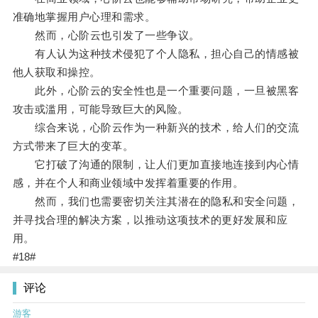
准确地掌握用户心理和需求。
然而，心阶云也引发了一些争议。
有人认为这种技术侵犯了个人隐私，担心自己的情感被
他人获取和操控。
此外，心阶云的安全性也是一个重要问题，一旦被黑客
攻击或滥用，可能导致巨大的风险。
综合来说，心阶云作为一种新兴的技术，给人们的交流
方式带来了巨大的变革。
它打破了沟通的限制，让人们更加直接地连接到内心情
感，并在个人和商业领域中发挥着重要的作用。
然而，我们也需要密切关注其潜在的隐私和安全问题，
并寻找合理的解决方案，以推动这项技术的更好发展和应
用。
#18#
评论
游客