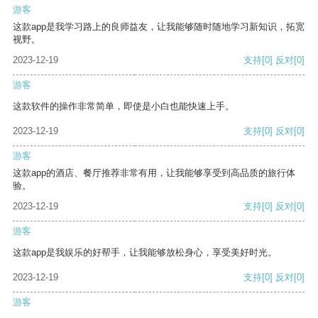
游客
这款app是我学习路上的良师益友，让我能够随时随地学习新知识，拓宽
视野。
2023-12-19
支持
[0]
反对
[0]
游客
这款软件的操作非常简单，即使是小白也能快速上手。
2023-12-19
支持
[0]
反对
[0]
游客
这款app的酒店、餐厅推荐非常有用，让我能够享受到高品质的旅行体
验。
2023-12-19
支持
[0]
反对
[0]
游客
这款app是我娱乐的好帮手，让我能够放松身心，享受美好时光。
2023-12-19
支持
[0]
反对
[0]
游客