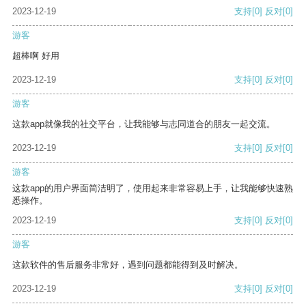
2023-12-19
支持
[0]
反对
[0]
游客
超棒啊 好用
2023-12-19
支持
[0]
反对
[0]
游客
这款app就像我的社交平台，让我能够与志同道合的朋友一起交流。
2023-12-19
支持
[0]
反对
[0]
游客
这款app的用户界面简洁明了，使用起来非常容易上手，让我能够快速熟
悉操作。
2023-12-19
支持
[0]
反对
[0]
游客
这款软件的售后服务非常好，遇到问题都能得到及时解决。
2023-12-19
支持
[0]
反对
[0]