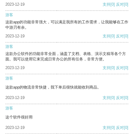
2023-12-19
支持
[0]
反对
[0]
游客
这款app的功能非常强大，可以满足我所有的工作需求，让我能够在工作
中游刃有余。
2023-12-19
支持
[0]
反对
[0]
游客
这款办公软件的功能非常全面，涵盖了文档、表格、演示文稿等各个方
面。我可以使用它来完成日常办公的所有任务，非常方便。
2023-12-19
支持
[0]
反对
[0]
游客
这款app的物流非常快捷，我下单后很快就能收到商品。
2023-12-19
支持
[0]
反对
[0]
游客
这个软件很好用
2023-12-19
支持
[0]
反对
[0]