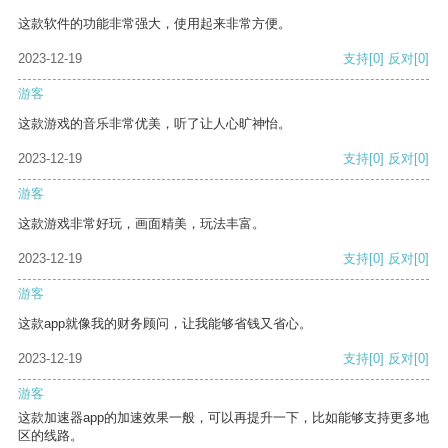
这款软件的功能非常强大，使用起来非常方便。
2023-12-19
支持
[0]
反对
[0]
游客
这款游戏的音乐非常优美，听了让人心旷神怡。
2023-12-19
支持
[0]
反对
[0]
游客
这款游戏非常好玩，画面精美，玩法丰富。
2023-12-19
支持
[0]
反对
[0]
游客
这款app就像我的财务顾问，让我能够省钱又省心。
2023-12-19
支持
[0]
反对
[0]
游客
这款加速器app的加速效果一般，可以再提升一下，比如能够支持更多地
区的线路。