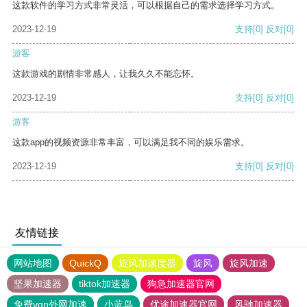
这款软件的学习方式非常灵活，可以根据自己的需求选择学习方式。
2023-12-19
支持
[0]
反对
[0]
游客
这款游戏的剧情非常感人，让我久久不能忘怀。
2023-12-19
支持
[0]
反对
[0]
游客
这款app的视频资源非常丰富，可以满足我不同的娱乐需求。
2023-12-19
支持
[0]
反对
[0]
友情链接
网站地图
QuickQ
旋风加速度器
旋风
旋风加速
坚果加速器
tiktok加速器
狗急加速器官网
免费vqn外网加速
小蓝鸟
优途加速器官网
风驰加速器