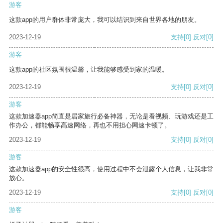
游客
这款app的用户群体非常庞大，我可以结识到来自世界各地的朋友。
2023-12-19
支持
[0]
反对
[0]
游客
这款app的社区氛围很温馨，让我能够感受到家的温暖。
2023-12-19
支持
[0]
反对
[0]
游客
这款加速器app简直是居家旅行必备神器，无论是看视频、玩游戏还是工
作办公，都能畅享高速网络，再也不用担心网速卡顿了。
2023-12-19
支持
[0]
反对
[0]
游客
这款加速器app的安全性很高，使用过程中不会泄露个人信息，让我非常
放心。
2023-12-19
支持
[0]
反对
[0]
游客