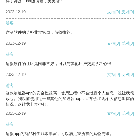
梯子神器，ins随便看，美美哒！
2023-12-19
支持
[0]
反对
[0]
游客
这款软件的价格非常实惠，值得推荐。
2023-12-19
支持
[0]
反对
[0]
游客
这款软件的社区氛围非常好，可以与其他用户交流学习心得。
2023-12-19
支持
[0]
反对
[0]
游客
这款加速器app的安全性很高，使用过程中不会泄露个人信息，这让我很
放心。我以前使用过一些其他的加速器app，经常会出现个人信息泄露的
情况，这让我非常担心。
2023-12-19
支持
[0]
反对
[0]
游客
这款app的商品种类非常丰富，可以满足我所有的购物需求。